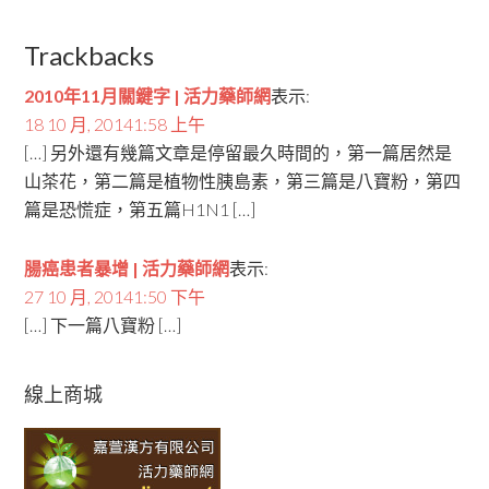
Trackbacks
2010年11月關鍵字 | 活力藥師網
表示:
18 10 月, 20141:58 上午
[…] 另外還有幾篇文章是停留最久時間的，第一篇居然是
山茶花，第二篇是植物性胰島素，第三篇是八寶粉，第四
篇是恐慌症，第五篇H1N1 […]
腸癌患者暴增 | 活力藥師網
表示:
27 10 月, 20141:50 下午
[…] 下一篇八寶粉 […]
線上商城