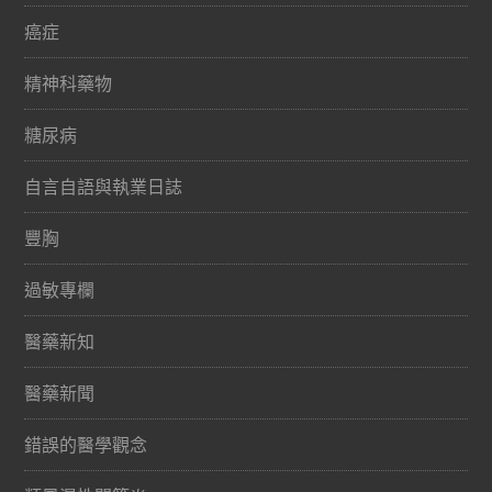
癌症
精神科藥物
糖尿病
自言自語與執業日誌
豐胸
過敏專欄
醫藥新知
醫藥新聞
錯誤的醫學觀念