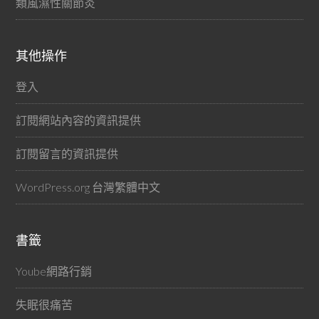
類風濕性關節炎
其他操作
登入
訂閱網站內容的資訊提供
訂閱留言的資訊提供
WordPress.org 台灣繁體中文
書籤
Yoube網路行銷
失眠很痛苦