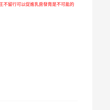
王不留行可以促進乳房發育是不可能的