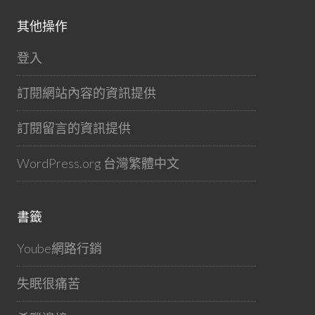
其他操作
登入
訂閱網站內容的資訊提供
訂閱留言的資訊提供
WordPress.org 台灣繁體中文
書籤
Yoube網路行銷
失眠很痛苦