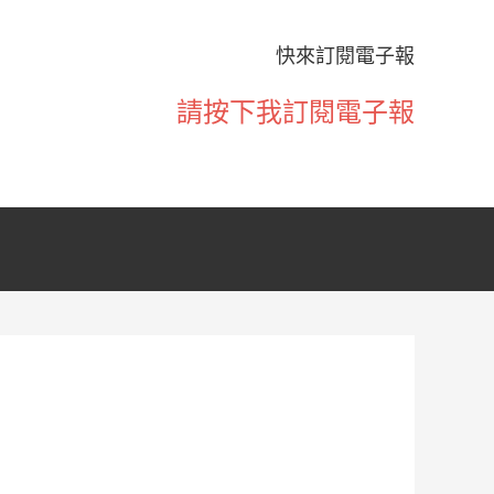
快來訂閱電子報
請按下我訂閱電子報