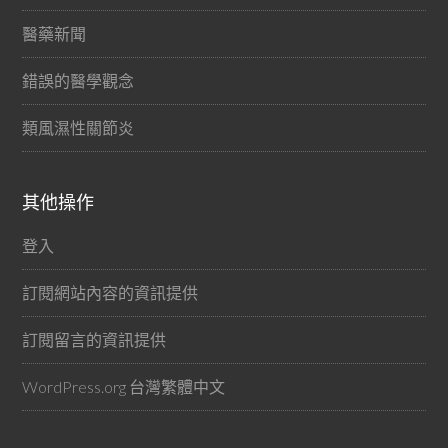
醫藥新聞
錯誤的醫學觀念
類風濕性關節炎
其他操作
登入
訂閱網站內容的資訊提供
訂閱留言的資訊提供
WordPress.org 台灣繁體中文