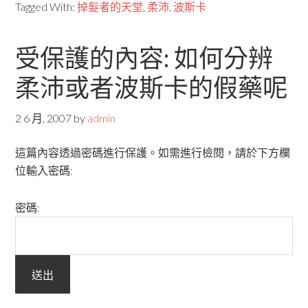
Tagged With:
掉髮者的天堂
,
柔沛
,
波斯卡
受保護的內容: 如何分辨
柔沛或者波斯卡的假藥呢
2 6 月, 2007
by
admin
這篇內容透過密碼進行保護。如需進行檢閱，請於下方欄
位輸入密碼:
密碼: