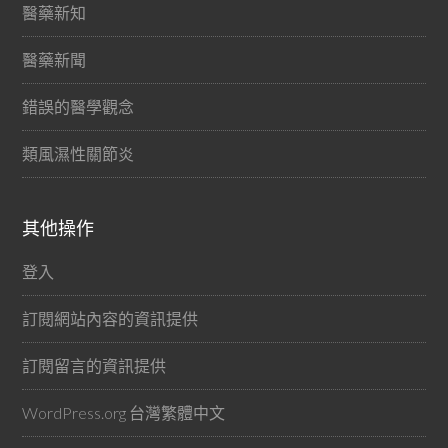
醫藥新知
醫藥新聞
錯誤的醫學觀念
類風濕性關節炎
其他操作
登入
訂閱網站內容的資訊提供
訂閱留言的資訊提供
WordPress.org 台灣繁體中文