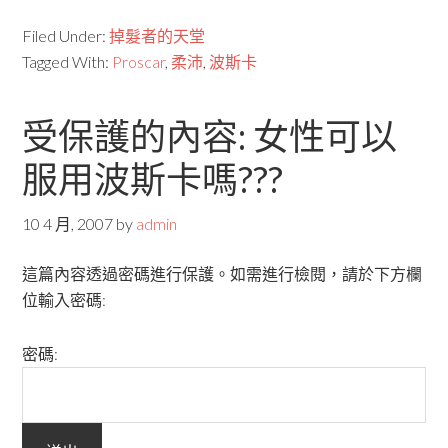
Filed Under:
掉髮者的天堂
Tagged With:
Proscar
,
柔沛
,
波斯卡
受保護的內容: 女性可以
服用波斯卡嗎???
10 4 月, 2007
by
admin
這篇內容透過密碼進行保護。如需進行檢閱，請於下方欄
位輸入密碼:
密碼: