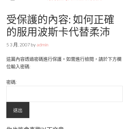
受保護的內容: 如何正確
的服用波斯卡代替柔沛
5 3 月, 2007
by
admin
這篇內容透過密碼進行保護。如需進行檢閱，請於下方欄
位輸入密碼:
密碼: