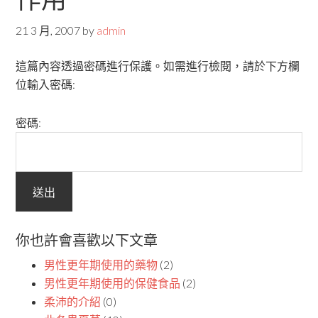
21 3 月, 2007
by
admin
這篇內容透過密碼進行保護。如需進行檢閱，請於下方欄
位輸入密碼:
密碼:
你也許會喜歡以下文章
男性更年期使用的藥物
(2)
男性更年期使用的保健食品
(2)
柔沛的介紹
(0)