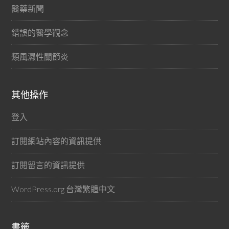
醫藥新聞
錯誤的醫學觀念
類風濕性關節炎
其他操作
登入
訂閱網站內容的資訊提供
訂閱留言的資訊提供
WordPress.org 台灣繁體中文
書籤