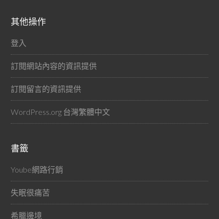
其他操作
登入
訂閱網站內容的資訊提供
訂閱留言的資訊提供
WordPress.org 台灣繁體中文
書籤
Yoube網路行銷
失眠很痛苦
希臘邊境