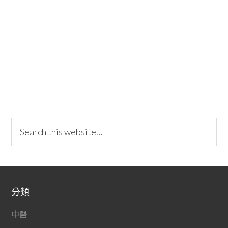
分類
中醫