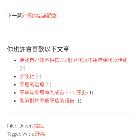
下一篇
外傷的錯誤觀念
你也許會喜歡以下文章
連我自己都不相信C型肝炎可以不用吃藥可以治癒
(2)
肝硬化
(4)
肝癌的治療
(2)
肝病年奪萬命九成有B、C肝炎
(1)
咖啡對於降低肝癌的報告
(1)
Filed Under:
癌症
Tagged With:
肝癌