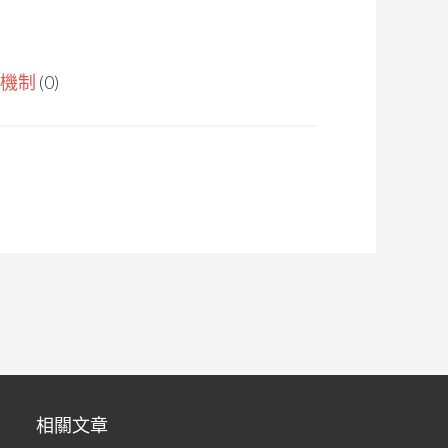
機制
(0)
相關文章