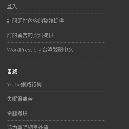
登入
訂閱網站內容的資訊提供
訂閱留言的資訊提供
WordPress.org 台灣繁體中文
書籤
Yoube網路行銷
失眠很痛苦
希臘邊境
活力藥師網番外篇