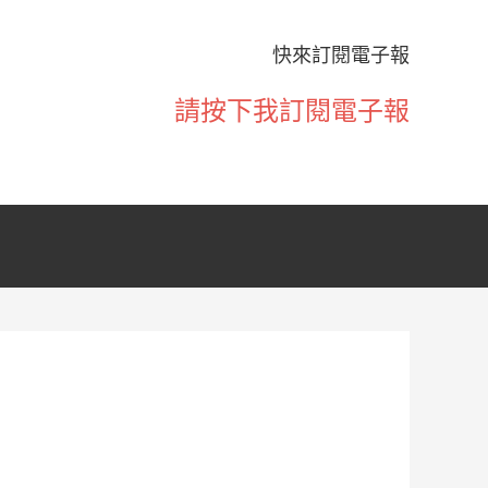
快來訂閱電子報
請按下我訂閱電子報