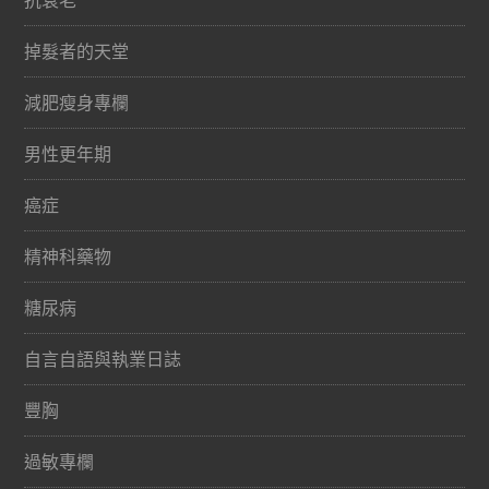
掉髮者的天堂
減肥瘦身專欄
男性更年期
癌症
精神科藥物
糖尿病
自言自語與執業日誌
豐胸
過敏專欄