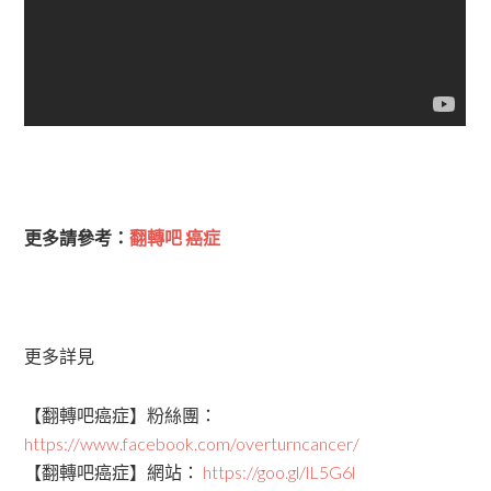
更多請參考：
翻轉吧 癌症
更多詳見
【翻轉吧癌症】粉絲團：
https://www.facebook.com/overturncancer/
【翻轉吧癌症】網站：
https://goo.gl/lL5G6l