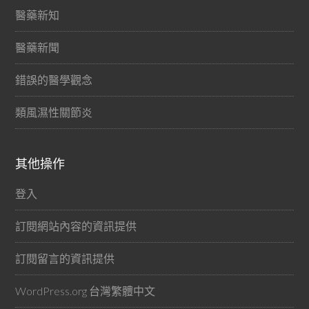
醫藥新知
醫藥新聞
錯誤的醫學觀念
類風濕性關節炎
其他操作
登入
訂閱網站內容的資訊提供
訂閱留言的資訊提供
WordPress.org 台灣繁體中文