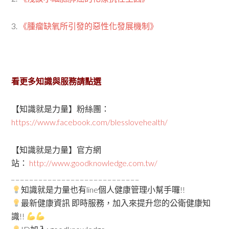
3.
《
腫瘤缺氧所引發的惡性化發展機制》
看更多知識與服務請點選
【知識就是力量】粉絲團：
https://www.facebook.com/blesslovehealth/
【知識就是力量】官方網
站：
http://www.goodknowledge.com.tw/
_ _ _ _ _ _ _ _ _ _ _ _ _ _ _ _ _ _ _ _ _ _ _ _ _ _ _ _
知識就是力量也有line個人健康管理小幫手囉!!
最新健康資訊 即時服務，加入來提升您的公衛健康知
識!!