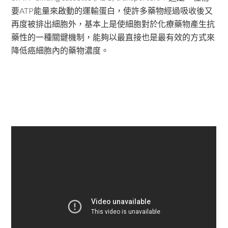
要ATP能量來啟動的運輸蛋白，使許多藥物經過吸收後又
再度被排出細胞外，基本上是使細胞對於化療藥物產生抗
藥性的一種關鍵機制，能夠以最直接也是最有效的方式來
降低癌細胞內的藥物濃度。