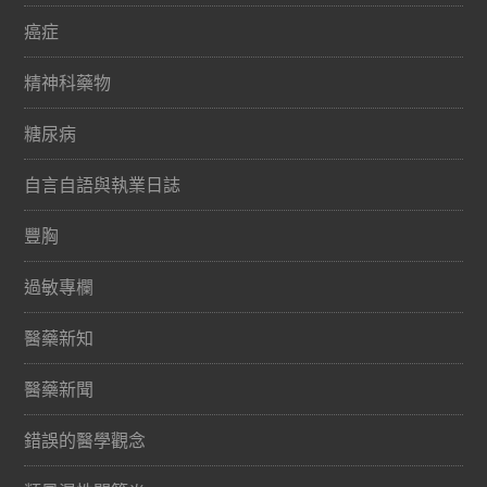
癌症
精神科藥物
糖尿病
自言自語與執業日誌
豐胸
過敏專欄
醫藥新知
醫藥新聞
錯誤的醫學觀念