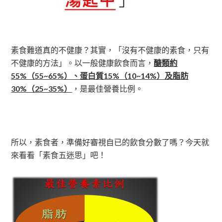
素食難道真的不健康？其實，「沒有不健康的素食，只有
不健康的方法」。以一般健康飲食而言，
醣類約
55%（55~65%）、蛋白質15%（10~14%）及脂肪
30%（25~35%）
，是最佳營養比例。
所以，素食者，準備好審視自已的飲食分數了嗎？今天就
來看看「素食五迷思」吧！