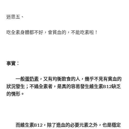
迷思五、
吃全素身體都不好，會貧血的，不能吃素啦！
事實：
一般
蛋奶素
，又有均衡飲食的人，幾乎不見有貧血的
狀況發生；不過全素者，是真的容易發生維生素B12缺乏
的情形。
而維生素B12，除了造血的必要元素之外，也是穏定