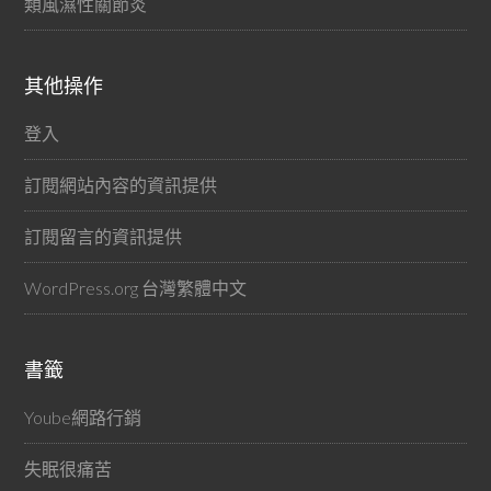
類風濕性關節炎
其他操作
登入
訂閱網站內容的資訊提供
訂閱留言的資訊提供
WordPress.org 台灣繁體中文
書籤
Yoube網路行銷
失眠很痛苦