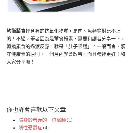
均衡蔬食
裡含有的抗氧化物質，是肉、魚類絶對比不上
的！不過，筆者因為是葷食轉素，需要和讀者分享一下，
轉換素食的過渡反應，就是「肚子很餓」。一般而言，緊
守健康素的原則，一個月內就會改善，而且精神更好！和
大家分享囉！
你也許會喜歡以下文章
隱身於巷弄的一位醫師
(1)
隱性憂鬱症
(4)