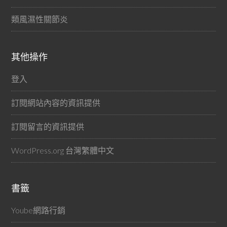
類風濕性關節炎
其他操作
登入
訂閱網站內容的資訊提供
訂閱留言的資訊提供
WordPress.org 台灣繁體中文
書籤
Yoube網路行銷