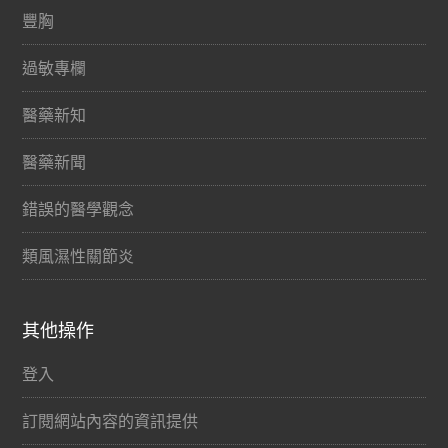
豐胸
過敏專欄
醫藥新知
醫藥新聞
錯誤的醫學觀念
類風濕性關節炎
其他操作
登入
訂閱網站內容的資訊提供