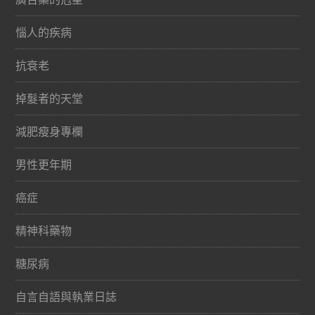
惱人的疾病
抗衰老
掉髮者的天堂
減肥瘦身專欄
男性更年期
癌症
精神科藥物
糖尿病
自言自語與執業日誌