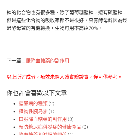
鋅的化合物也有很多種，除了葡萄糖酸鋅，還有硫酸鋅，
但是這些化合物的吸收率都不是很好，只有酵母鋅因為經
過酵母菌的有機轉換，生物可用率高達70%。
下一篇
口服降血糖藥的副作用
以上所述成分，療效未經人體實驗證實，僅可供參考。
你也許會喜歡以下文章
糖尿病的種類
(2)
植物性胰島素
(1)
口服降血糖藥的副作用
(3)
預防糖尿病併發症的健康食品
(3)
降血糖藥和減肥的關係
(1)