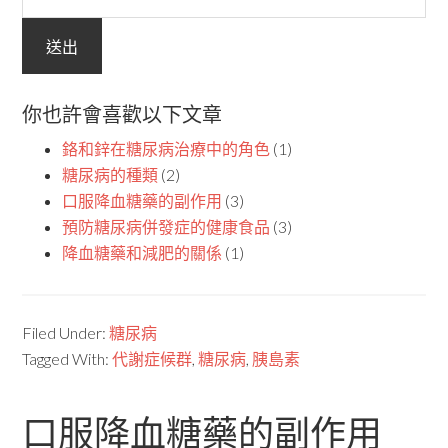
你也許會喜歡以下文章
鉻和鋅在糖尿病治療中的角色
(1)
糖尿病的種類
(2)
口服降血糖藥的副作用
(3)
預防糖尿病併發症的健康食品
(3)
降血糖藥和減肥的關係
(1)
Filed Under:
糖尿病
Tagged With:
代謝症候群
,
糖尿病
,
胰島素
口服降血糖藥的副作用