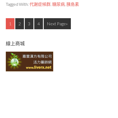
Tagged With:
代謝症候群
,
糖尿病
,
胰島素
1
2
3
4
Next Page»
線上商城