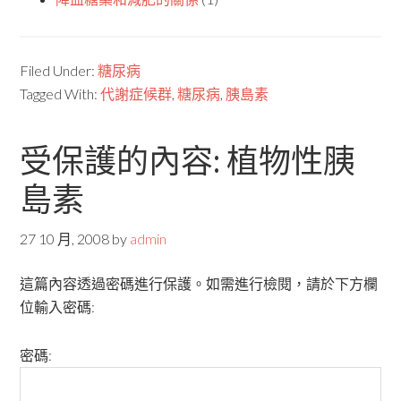
Filed Under:
糖尿病
Tagged With:
代謝症候群
,
糖尿病
,
胰島素
受保護的內容: 植物性胰
島素
27 10 月, 2008
by
admin
這篇內容透過密碼進行保護。如需進行檢閱，請於下方欄
位輸入密碼:
密碼: