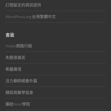
訂閱留言的資訊提供
WordPress.org 台灣繁體中文
書籤
Yoube網路行銷
失眠很痛苦
希臘邊境
活力藥師網番外篇
糖尿病醫學協會
藥助Next學院