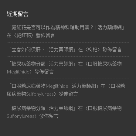
近期留言
「
藏紅花是否可以作為精神科輔助用藥？ | 活力藥師網
」
在〈
藏紅花
〉發佈留言
「
立春如何保肝？ | 活力藥師網
」在〈
枸杞
〉發佈留言
「
糖尿病藥物分類 | 活力藥師網
」在〈
口服糖尿病藥物
Meglitinide
〉發佈留言
「
口服糖尿病藥物Meglitinide | 活力藥師網
」在〈
口服糖
尿病藥物Sulfonylureas
〉發佈留言
「
糖尿病藥物分類 | 活力藥師網
」在〈
口服糖尿病藥物
Sulfonylureas
〉發佈留言