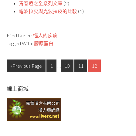
青春痘之全系列文章
(2)
電波拉皮與光波拉皮的比較
(1)
Filed Under:
惱人的疾病
Tagged With:
膠原蛋白
«Previous Page
1
…
10
11
12
線上商城