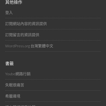
其他操作
登入
訂閱網站內容的資訊提供
訂閱留言的資訊提供
WordPress.org 台灣繁體中文
書籤
Yoube網路行銷
失眠很痛苦
希臘邊境