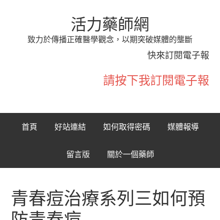
活力藥師網
致力於傳播正確醫學觀念，以期突破媒體的壟斷
快來訂閱電子報
請按下我訂閱電子報
首頁
好站連結
如何取得密碼
媒體報導
留言版
關於一個藥師
青春痘治療系列三如何預
防青春痘