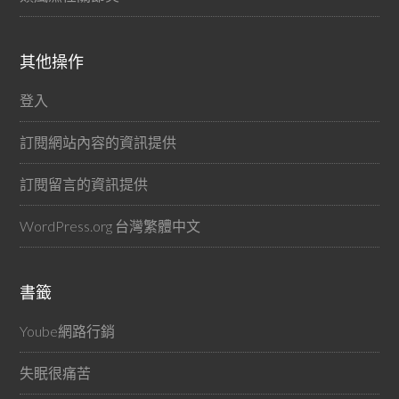
其他操作
登入
訂閱網站內容的資訊提供
訂閱留言的資訊提供
WordPress.org 台灣繁體中文
書籤
Yoube網路行銷
失眠很痛苦