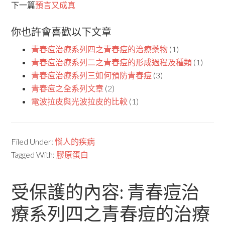
下一篇
預言又成真
你也許會喜歡以下文章
青春痘治療系列四之青春痘的治療藥物
(1)
青春痘治療系列二之青春痘的形成過程及種類
(1)
青春痘治療系列三如何預防青春痘
(3)
青春痘之全系列文章
(2)
電波拉皮與光波拉皮的比較
(1)
Filed Under:
惱人的疾病
Tagged With:
膠原蛋白
受保護的內容: 青春痘治
療系列四之青春痘的治療