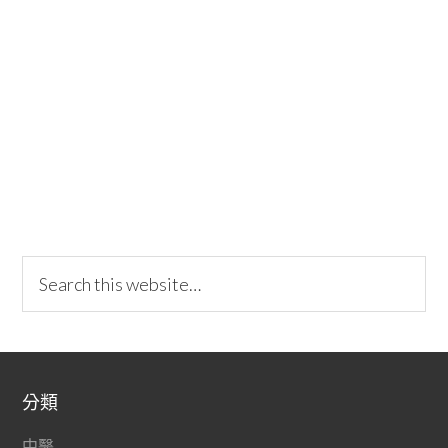
分類
中醫