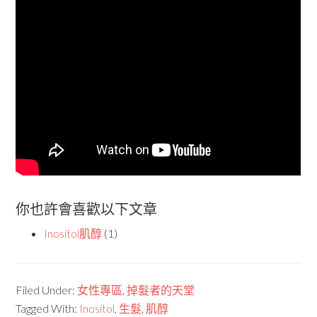
你也許會喜歡以下文章
Inositol肌醇
(1)
Filed Under:
女性專區
,
掉髮者的天堂
Tagged With:
Inositol
,
生髮
,
肌醇