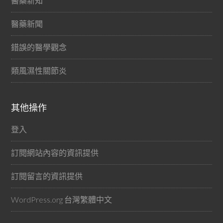
醫藥新知
醫藥新聞
錯誤的醫學觀念
類風濕性關節炎
其他操作
登入
訂閱網站內容的資訊提供
訂閱留言的資訊提供
WordPress.org 台灣繁體中文