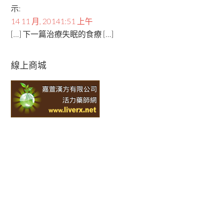
示:
14 11 月, 20141:51 上午
[…] 下一篇治療失眠的食療 […]
線上商城