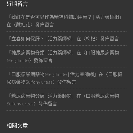
近期留言
「
藏紅花是否可以作為精神科輔助用藥？ | 活力藥師網
」
在〈
藏紅花
〉發佈留言
「
立春如何保肝？ | 活力藥師網
」在〈
枸杞
〉發佈留言
「
糖尿病藥物分類 | 活力藥師網
」在〈
口服糖尿病藥物
Meglitinide
〉發佈留言
「
口服糖尿病藥物Meglitinide | 活力藥師網
」在〈
口服糖
尿病藥物Sulfonylureas
〉發佈留言
「
糖尿病藥物分類 | 活力藥師網
」在〈
口服糖尿病藥物
Sulfonylureas
〉發佈留言
相關文章