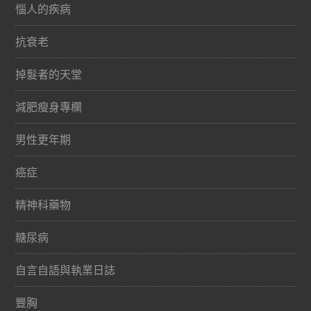
惱人的疾病
抗衰老
掉髮者的天堂
減肥瘦身專欄
男性更年期
癌症
精神科藥物
糖尿病
自言自語與執業日誌
豐胸