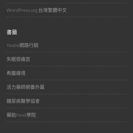
WordPress.org 台灣繁體中文
書籤
Yoube網路行銷
失眠很痛苦
希臘邊境
活力藥師網番外篇
糖尿病醫學協會
藥助Next學院