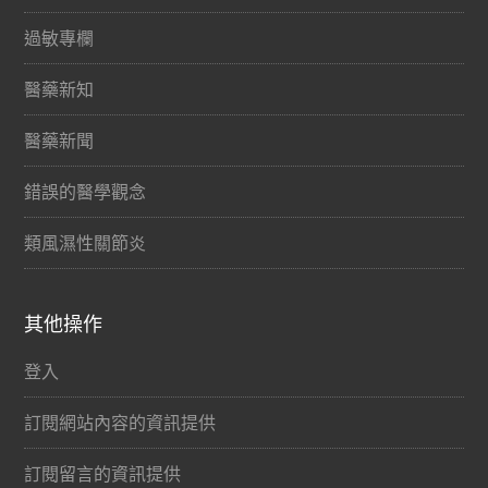
過敏專欄
醫藥新知
醫藥新聞
錯誤的醫學觀念
類風濕性關節炎
其他操作
登入
訂閱網站內容的資訊提供
訂閱留言的資訊提供