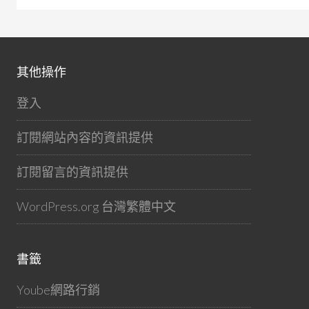
其他操作
登入
訂閱網站內容的資訊提供
訂閱留言的資訊提供
WordPress.org 台灣繁體中文
書籤
Yoube網路行銷