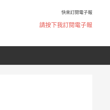
快來訂閱電子報
請按下我訂閱電子報