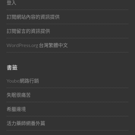
登入
訂閱網站內容的資訊提供
訂閱留言的資訊提供
WordPress.org 台灣繁體中文
書籤
Yoube網路行銷
失眠很痛苦
希臘邊境
活力藥師網番外篇