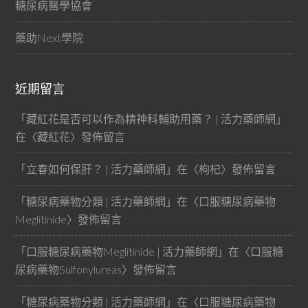
糖尿病醫學協會
藥助Next學院
近期留言
「
藏紅花是否可以作為精神科輔助用藥？ | 活力藥師網
」
在〈
藏紅花
〉發佈留言
「
立春如何保肝？ | 活力藥師網
」在〈
枸杞
〉發佈留言
「
糖尿病藥物分類 | 活力藥師網
」在〈
口服糖尿病藥物
Meglitinide
〉發佈留言
「
口服糖尿病藥物Meglitinide | 活力藥師網
」在〈
口服糖
尿病藥物Sulfonylureas
〉發佈留言
「
糖尿病藥物分類 | 活力藥師網
」在〈
口服糖尿病藥物