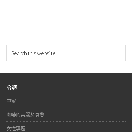
分類
中醫
咖啡的美麗與哀愁
女性專區