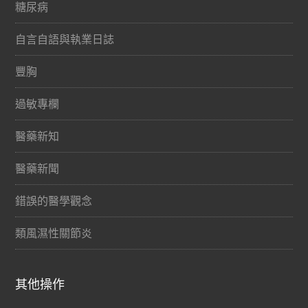
糖尿病
自言自語與執業日誌
豐胸
過敏專欄
醫藥新知
醫藥新聞
錯誤的醫學觀念
類風濕性關節炎
其他操作