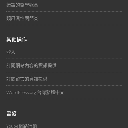
錯誤的醫學觀念
類風濕性關節炎
其他操作
登入
訂閱網站內容的資訊提供
訂閱留言的資訊提供
WordPress.org 台灣繁體中文
書籤
Yoube網路行銷