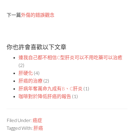
下一篇
外傷的錯誤觀念
你也許會喜歡以下文章
連我自己都不相信C型肝炎可以不用吃藥可以治癒
(2)
肝硬化
(4)
肝癌的治療
(2)
肝病年奪萬命九成有B、C肝炎
(1)
咖啡對於降低肝癌的報告
(1)
Filed Under:
癌症
Tagged With:
肝癌