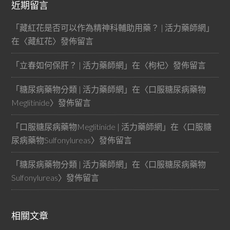
近期留言
「
藏紅花是否可以作為精神科輔助用藥？ | 活力藥師網
」
在〈
藏紅花
〉發佈留言
「
立春如何保肝？ | 活力藥師網
」在〈
枸杞
〉發佈留言
「
糖尿病藥物分類 | 活力藥師網
」在〈
口服糖尿病藥物
Meglitinide
〉發佈留言
「
口服糖尿病藥物Meglitinide | 活力藥師網
」在〈
口服糖
尿病藥物Sulfonylureas
〉發佈留言
「
糖尿病藥物分類 | 活力藥師網
」在〈
口服糖尿病藥物
Sulfonylureas
〉發佈留言
相關文章