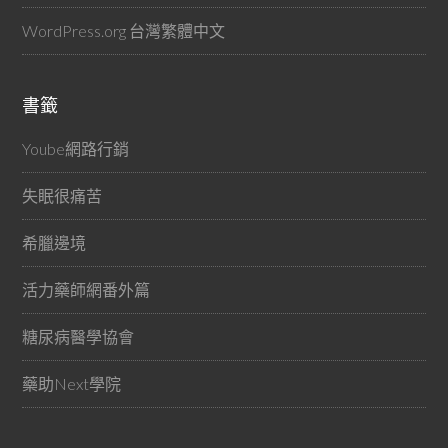
WordPress.org 台灣繁體中文
書籤
Yoube網路行銷
失眠很痛苦
希臘邊境
活力藥師網番外篇
糖尿病醫學協會
藥助Next學院