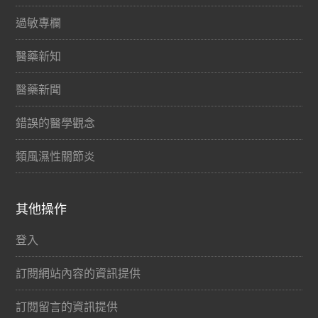
過敏專欄
醫藥新知
醫藥新聞
錯誤的醫學觀念
類風濕性關節炎
其他操作
登入
訂閱網站內容的資訊提供
訂閱留言的資訊提供