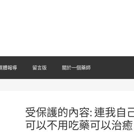
媒體報導
留言版
關於一個藥師
受保護的內容: 連我自
可以不用吃藥可以治癒