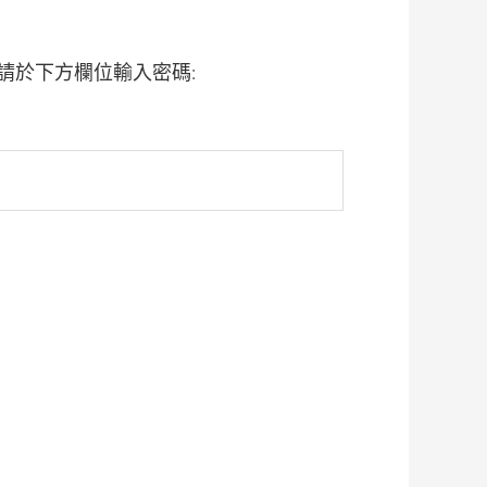
請於下方欄位輸入密碼: