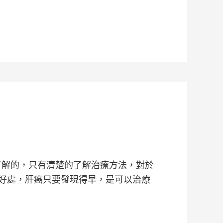
了解的，只有清楚的了解治療方法，對於
好處，肝癌只要發現得早，是可以治療