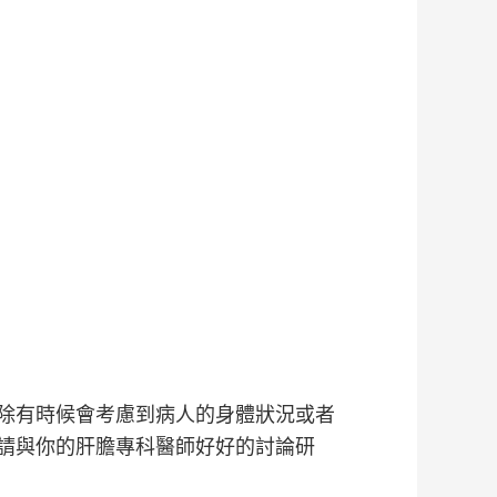
除有時候會考慮到病人的身體狀況或者
請與你的肝膽專科醫師好好的討論研