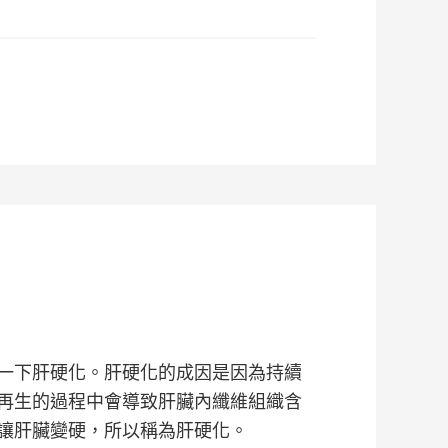
一下肝硬化。肝硬化的成因是因為持續
再生的過程中會導致肝臟內纖維組織含
讓肝臟變硬，所以稱為肝硬化。