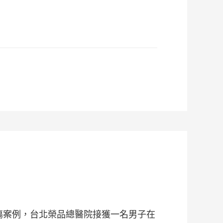
損傷案例，台北榮品總醫院接獲一名男子在