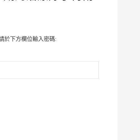
請於下方欄位輸入密碼: