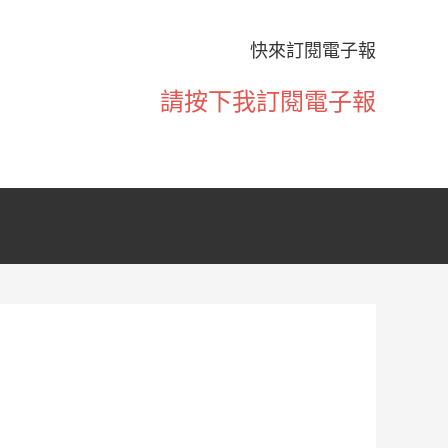
快來訂閱電子報
請按下我訂閱電子報