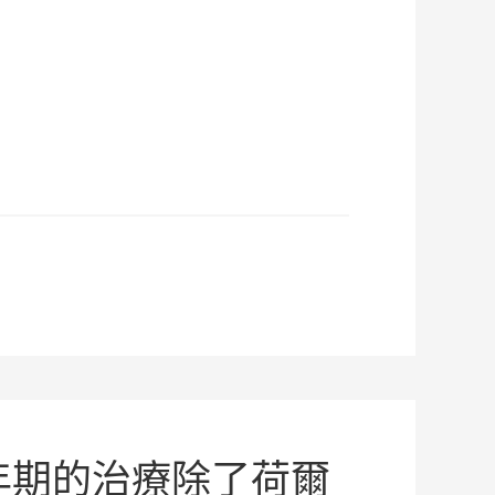
更年期的治療除了荷爾