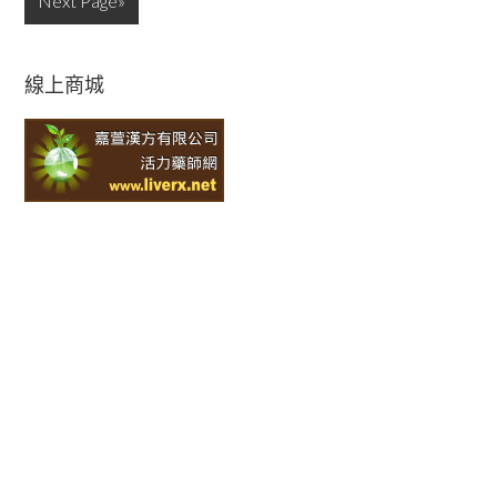
Next Page»
線上商城