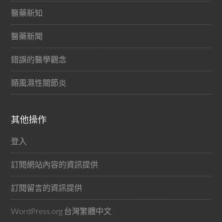
醫藥新知
醫藥新聞
錯誤的醫學觀念
類風濕性關節炎
其他操作
登入
訂閱網站內容的資訊提供
訂閱留言的資訊提供
WordPress.org 台灣繁體中文