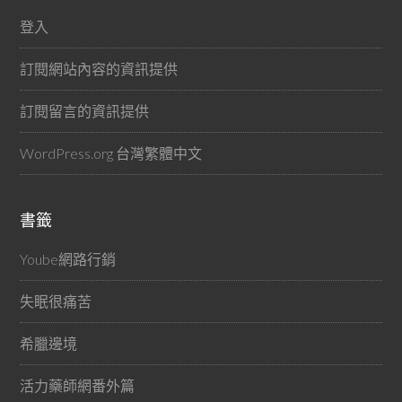
登入
訂閱網站內容的資訊提供
訂閱留言的資訊提供
WordPress.org 台灣繁體中文
書籤
Yoube網路行銷
失眠很痛苦
希臘邊境
活力藥師網番外篇