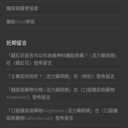
糖尿病醫學協會
藥助Next學院
近期留言
「
藏紅花是否可以作為精神科輔助用藥？ | 活力藥師網
」
在〈
藏紅花
〉發佈留言
「
立春如何保肝？ | 活力藥師網
」在〈
枸杞
〉發佈留言
「
糖尿病藥物分類 | 活力藥師網
」在〈
口服糖尿病藥物
Meglitinide
〉發佈留言
「
口服糖尿病藥物Meglitinide | 活力藥師網
」在〈
口服糖
尿病藥物Sulfonylureas
〉發佈留言