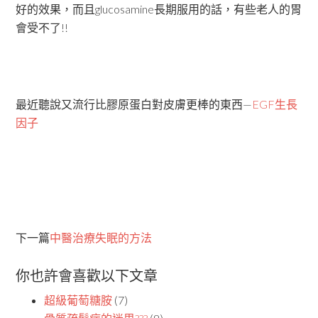
好的效果，而且glucosamine長期服用的話，有些老人的胃
會受不了!!
最近聽說又流行比膠原蛋白對皮膚更棒的東西—
EGF生長
因子
下一篇
中醫治療失眠的方法
你也許會喜歡以下文章
超級葡萄糖胺
(7)