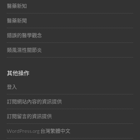
醫藥新知
醫藥新聞
錯誤的醫學觀念
類風濕性關節炎
其他操作
登入
訂閱網站內容的資訊提供
訂閱留言的資訊提供
WordPress.org 台灣繁體中文