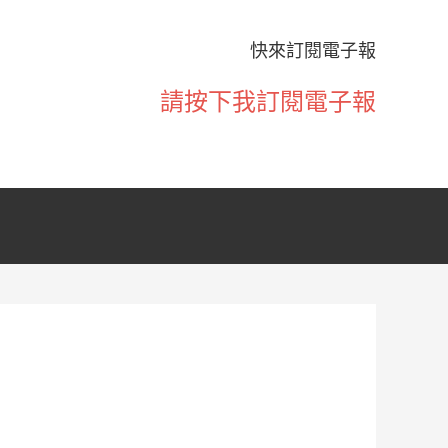
快來訂閱電子報
請按下我訂閱電子報