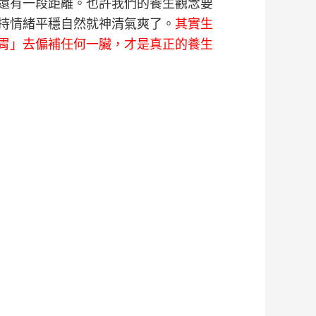
還有一段距離。也許我們的養生觀念要
持情緒平穩自然就神清氣爽了。
其實生
胃」去偏補任何一臟，才是真正的養生