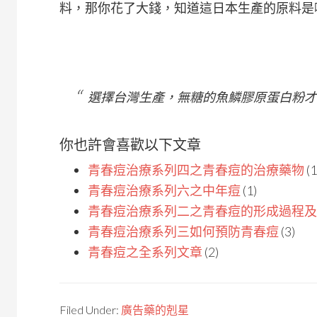
料，那你花了大錢，知道這日本生產的原料是
選擇台灣生產，無糖的魚鱗膠原蛋白粉才
你也許會喜歡以下文章
青春痘治療系列四之青春痘的治療藥物
(1
青春痘治療系列六之中年痘
(1)
青春痘治療系列二之青春痘的形成過程及
青春痘治療系列三如何預防青春痘
(3)
青春痘之全系列文章
(2)
Filed Under:
廣告藥的剋星