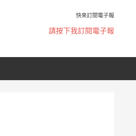
快來訂閱電子報
請按下我訂閱電子報