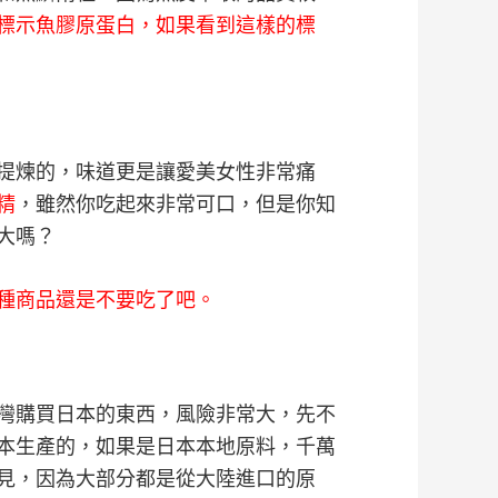
標示魚膠原蛋白，如果看到這樣的標
提煉的，味道更是讓愛美女性非常痛
精
，雖然你吃起來非常可口，但是你知
大嗎？
種商品還是不要吃了吧。
灣購買日本的東西，風險非常大，先不
本生產的，如果是日本本地原料，千萬
見，因為大部分都是從大陸進口的原