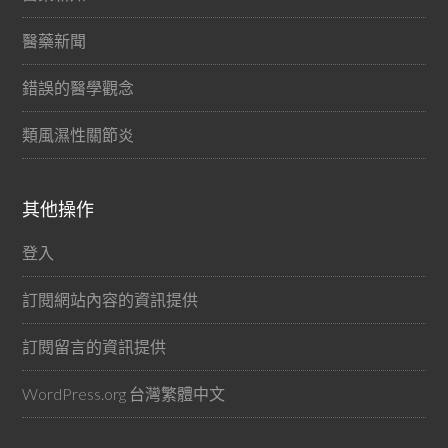
醫藥新聞
錯誤的醫學觀念
類風濕性關節炎
其他操作
登入
訂閱網站內容的資訊提供
訂閱留言的資訊提供
WordPress.org 台灣繁體中文