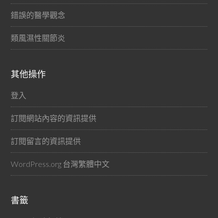
錯誤的醫學觀念
類風濕性關節炎
其他操作
登入
訂閱網站內容的資訊提供
訂閱留言的資訊提供
WordPress.org 台灣繁體中文
書籤