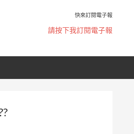
快來訂閱電子報
請按下我訂閱電子報
?