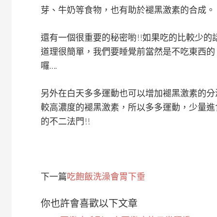
芽、牛奶等食物，也有助於褪黑激素的合成。
還有一個很重要的秘密喲!!如果吃的比較少的話，
道理很簡單，我們要睡覺前當然是不吃東西的
囉….
另外在白天多多運動也可以增加褪黑激素的分
較高濃度的褪黑激素，所以多多運動，少量進
的不二法門!!
下一篇
吃飽飯洗澡會胃下垂
你也許會喜歡以下文章