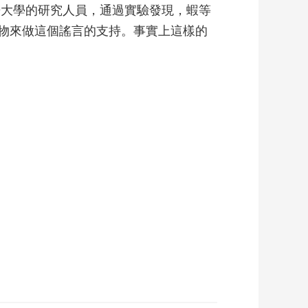
哥大學的研究人員，通過實驗發現，蝦等
物來做這個謠言的支持。事實上這樣的