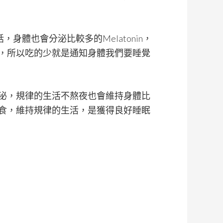
身體也會分泌比較多的Melatonin，
，所以吃的少就是通知身體我們要睡覺
泌，規律的生活不熬夜也會維持身體比
食，維持規律的生活，是獲得良好睡眠