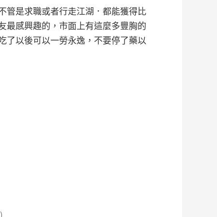
不管是求職或者行走江湖．都能獲得比
友最感興趣的，市面上有這麼多豐胸的
吃了以後可以一勞永逸，不要停了藥以
)