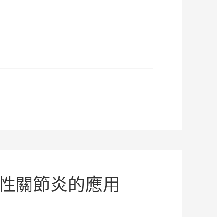
性關節炎的應用