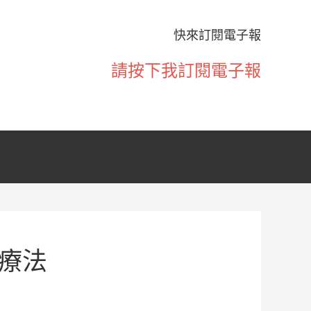
快來訂閱電子報
請按下我訂閱電子報
療法