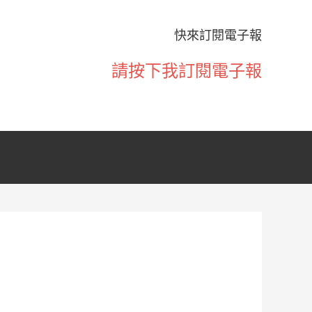
快來訂閱電子報
請按下我訂閱電子報