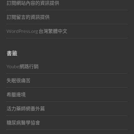
訂閱網站內容的資訊提供
訂閱留言的資訊提供
WordPress.org 台灣繁體中文
書籤
Yoube網路行銷
失眠很痛苦
希臘邊境
活力藥師網番外篇
糖尿病醫學協會