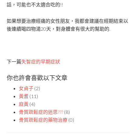
話，可能也不太適合吃的!!
如果想要治療經痛的女性朋友，我都會建議在經期結束以
後連續喝四物湯20天，對身體會有很大的幫助的.
下一篇
失智症的早期症狀
你也許會喜歡以下文章
女貞子
(2)
黃耆
(11)
麻黃
(4)
骨質疏鬆症的迷思???
(8)
骨質疏鬆症的藥物治療
(0)