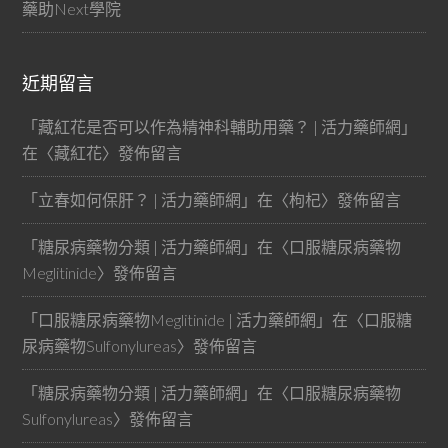
藥助Next學院
近期留言
「
藏紅花是否可以作為精神科輔助用藥？ | 活力藥師網
」
在〈
藏紅花
〉發佈留言
「
立春如何保肝？ | 活力藥師網
」在〈
枸杞
〉發佈留言
「
糖尿病藥物分類 | 活力藥師網
」在〈
口服糖尿病藥物
Meglitinide
〉發佈留言
「
口服糖尿病藥物Meglitinide | 活力藥師網
」在〈
口服糖
尿病藥物Sulfonylureas
〉發佈留言
「
糖尿病藥物分類 | 活力藥師網
」在〈
口服糖尿病藥物
Sulfonylureas
〉發佈留言