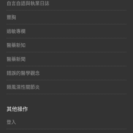
自言自語與執業日誌
豐胸
過敏專欄
醫藥新知
醫藥新聞
錯誤的醫學觀念
類風濕性關節炎
其他操作
登入