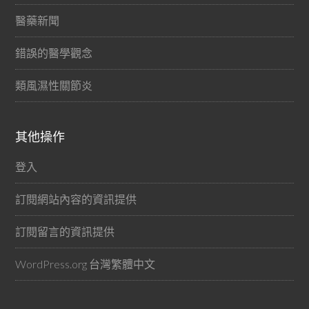
醫藥新聞
錯誤的醫學觀念
類風濕性關節炎
其他操作
登入
訂閱網站內容的資訊提供
訂閱留言的資訊提供
WordPress.org 台灣繁體中文