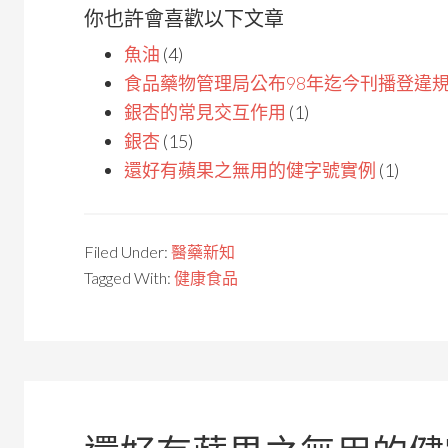
你也許會喜歡以下文章
魚油
(4)
食品藥物管理局公布98年迄今刊播登違
銀杏的常見交互作用
(1)
銀杏
(15)
還好有蘋果之無用的健字號實例
(1)
Filed Under:
醫藥新知
Tagged With:
健康食品