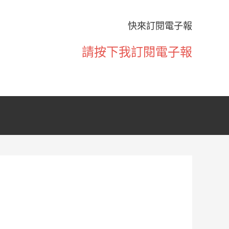
快來訂閱電子報
請按下我訂閱電子報