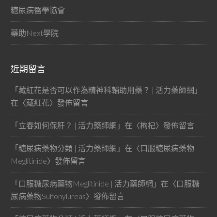
糖尿病醫學協會
藥助Next學院
近期留言
「
藏紅花是否可以作為精神科輔助用藥？ | 活力藥師網
」
在〈
藏紅花
〉發佈留言
「
立春如何保肝？ | 活力藥師網
」在〈
枸杞
〉發佈留言
「
糖尿病藥物分類 | 活力藥師網
」在〈
口服糖尿病藥物
Meglitinide
〉發佈留言
「
口服糖尿病藥物Meglitinide | 活力藥師網
」在〈
口服糖
尿病藥物Sulfonylureas
〉發佈留言