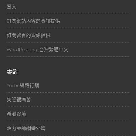
登入
訂閱網站內容的資訊提供
訂閱留言的資訊提供
WordPress.org 台灣繁體中文
書籤
Yoube網路行銷
失眠很痛苦
希臘邊境
活力藥師網番外篇