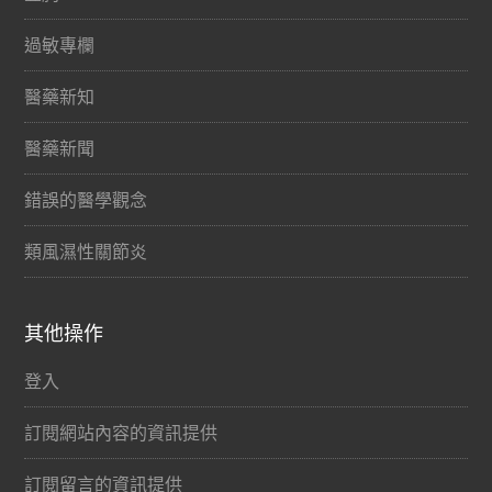
過敏專欄
醫藥新知
醫藥新聞
錯誤的醫學觀念
類風濕性關節炎
其他操作
登入
訂閱網站內容的資訊提供
訂閱留言的資訊提供