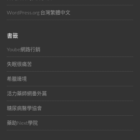
WordPress.org 台灣繁體中文
書籤
Yoube網路行銷
失眠很痛苦
希臘邊境
活力藥師網番外篇
糖尿病醫學協會
藥助Next學院