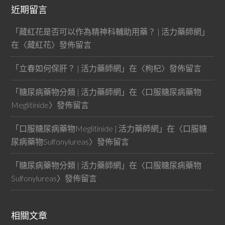
近期留言
「
藏紅花是否可以作為精神科輔助用藥？ | 活力藥師網
」
在〈
藏紅花
〉發佈留言
「
立春如何保肝？ | 活力藥師網
」在〈
枸杞
〉發佈留言
「
糖尿病藥物分類 | 活力藥師網
」在〈
口服糖尿病藥物
Meglitinide
〉發佈留言
「
口服糖尿病藥物Meglitinide | 活力藥師網
」在〈
口服糖
尿病藥物Sulfonylureas
〉發佈留言
「
糖尿病藥物分類 | 活力藥師網
」在〈
口服糖尿病藥物
Sulfonylureas
〉發佈留言
相關文章