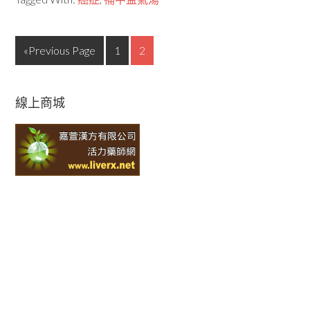
«Previous Page
1
2
線上商城