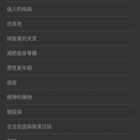
惱人的疾病
抗衰老
掉髮者的天堂
減肥瘦身專欄
男性更年期
癌症
精神科藥物
糖尿病
自言自語與執業日誌