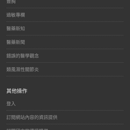
豐胸
過敏專欄
醫藥新知
醫藥新聞
錯誤的醫學觀念
類風濕性關節炎
其他操作
登入
訂閱網站內容的資訊提供