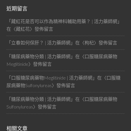
近期留言
「
藏紅花是否可以作為精神科輔助用藥？ | 活力藥師網
」
在〈
藏紅花
〉發佈留言
「
立春如何保肝？ | 活力藥師網
」在〈
枸杞
〉發佈留言
「
糖尿病藥物分類 | 活力藥師網
」在〈
口服糖尿病藥物
Meglitinide
〉發佈留言
「
口服糖尿病藥物Meglitinide | 活力藥師網
」在〈
口服糖
尿病藥物Sulfonylureas
〉發佈留言
「
糖尿病藥物分類 | 活力藥師網
」在〈
口服糖尿病藥物
Sulfonylureas
〉發佈留言
相關文章