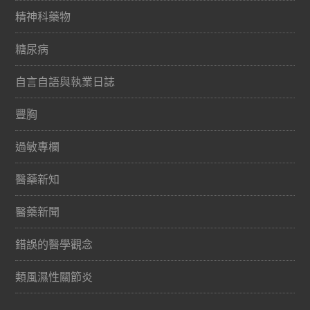
精神科藥物
糖尿病
自言自語與執業日誌
豐胸
過敏專欄
醫藥新知
醫藥新聞
錯誤的醫學觀念
類風濕性關節炎