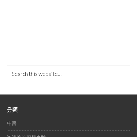
分類
中醫