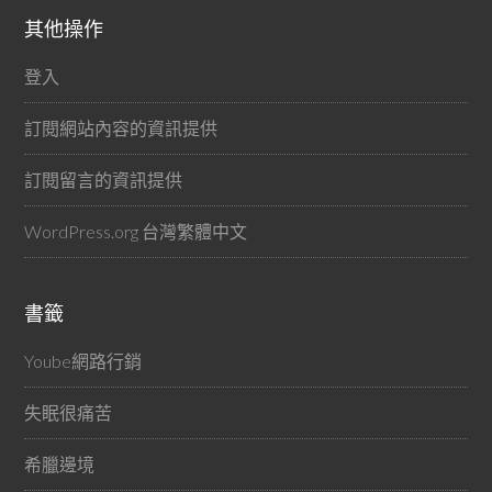
其他操作
登入
訂閱網站內容的資訊提供
訂閱留言的資訊提供
WordPress.org 台灣繁體中文
書籤
Yoube網路行銷
失眠很痛苦
希臘邊境