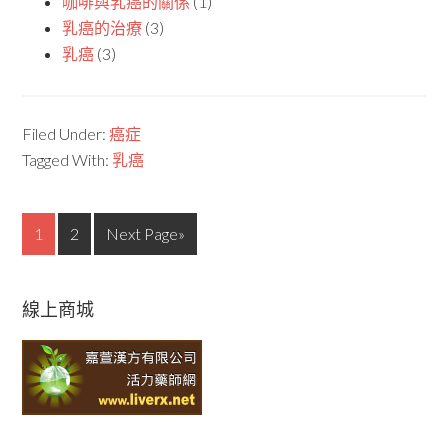
咖啡與乳癌的關係
(1)
乳癌的治療
(3)
乳癌
(3)
Filed Under:
癌症
Tagged With:
乳癌
1
2
Next Page»
線上商城