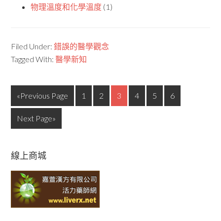
物理溫度和化學溫度
(1)
Filed Under:
錯誤的醫學觀念
Tagged With:
醫學新知
«Previous Page
1
2
3
4
5
6
Next Page»
線上商城