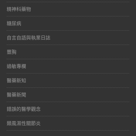
精神科藥物
糖尿病
自言自語與執業日誌
豐胸
過敏專欄
醫藥新知
醫藥新聞
錯誤的醫學觀念
類風濕性關節炎