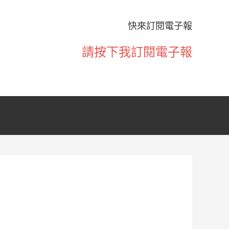
快來訂閱電子報
請按下我訂閱電子報