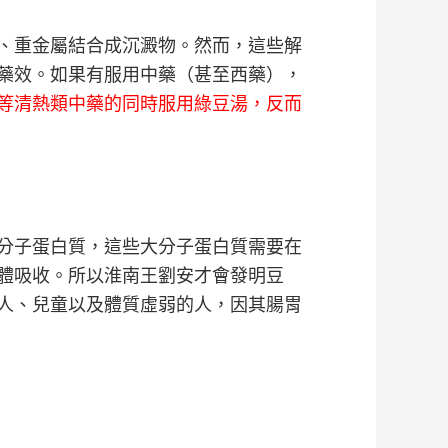
、重金屬結合成沉澱物。然而，這些解
藥效。如果有服用中藥（甚至西藥），
等清熱類中藥的同時服用綠豆湯，反而
分子蛋白質，這些大分子蛋白質需要在
體吸收。所以淮南王劉安才會發明豆
人、兒童以及體質虛弱的人，因其腸胃