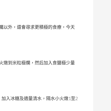
囑以外，還會尋求更積極的食療，今天
火燉到米粒極爛，然后加入食鹽極少量
。加入冰糖及適量清水，隔水小火燉1至2