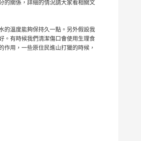
分的關係，詳細的情況請大家看相關文
水的溫度能夠保持久一點。另外假設我
好。有時候我們清潔傷口會使用生理食
的作用，一些原住民進山打獵的時候，