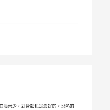
宜農藥少，對身體也是最好的。炎熱的