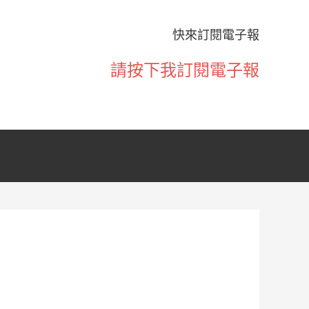
快來訂閱電子報
請按下我訂閱電子報