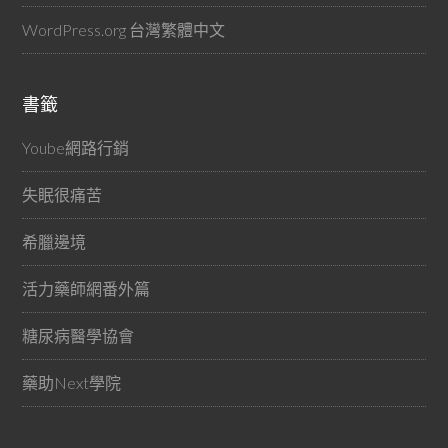
WordPress.org 台灣繁體中文
書籤
Yoube網路行銷
失眠很痛苦
希臘邊境
活力藥師網番外篇
糖尿病醫學協會
藥助Next學院