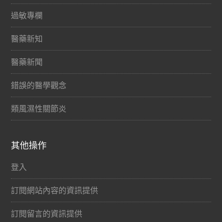
過敏專欄
醫藥新知
醫藥新聞
錯誤的醫學觀念
類風濕性關節炎
其他操作
登入
訂閱網站內容的資訊提供
訂閱留言的資訊提供