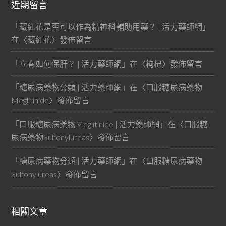
近期留言
「
藏紅花是否可以作為精神科輔助用藥？ | 活力藥師網
」
在〈
藏紅花
〉發佈留言
「
立春如何保肝？ | 活力藥師網
」在〈
枸杞
〉發佈留言
「
糖尿病藥物分類 | 活力藥師網
」在〈
口服糖尿病藥物
Meglitinide
〉發佈留言
「
口服糖尿病藥物Meglitinide | 活力藥師網
」在〈
口服糖
尿病藥物Sulfonylureas
〉發佈留言
「
糖尿病藥物分類 | 活力藥師網
」在〈
口服糖尿病藥物
Sulfonylureas
〉發佈留言
相關文章