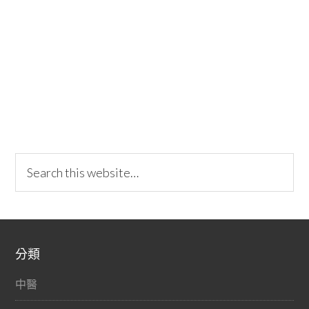
分類
中醫