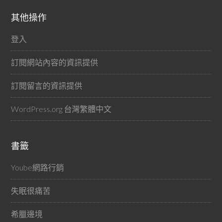
其他操作
登入
訂閱網站內容的資訊提供
訂閱留言的資訊提供
WordPress.org 台灣繁體中文
書籤
Yoube網路行銷
失眠很痛苦
希臘邊境