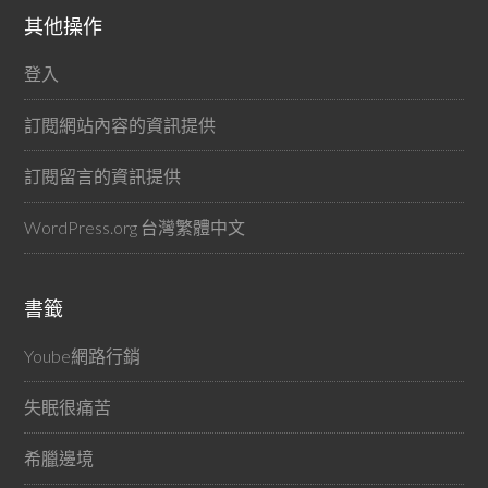
其他操作
登入
訂閱網站內容的資訊提供
訂閱留言的資訊提供
WordPress.org 台灣繁體中文
書籤
Yoube網路行銷
失眠很痛苦
希臘邊境