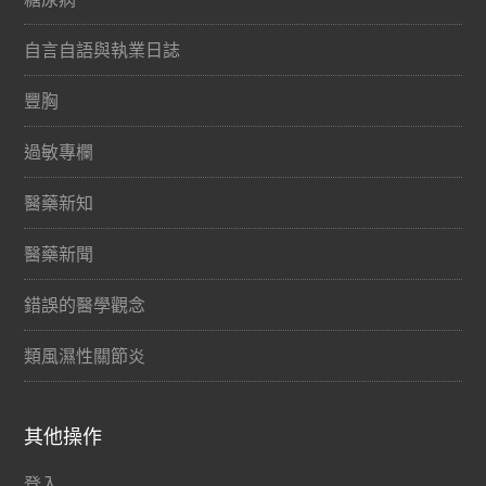
自言自語與執業日誌
豐胸
過敏專欄
醫藥新知
醫藥新聞
錯誤的醫學觀念
類風濕性關節炎
其他操作
登入