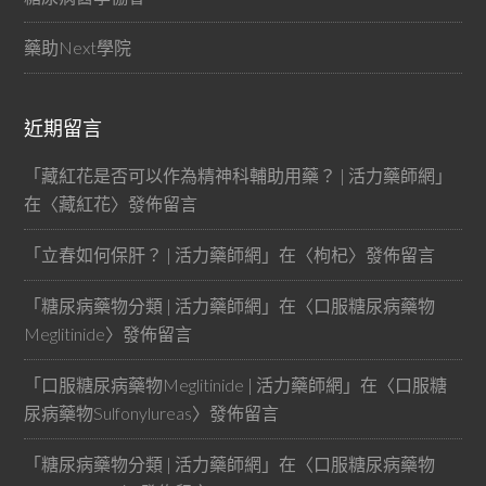
藥助Next學院
近期留言
「
藏紅花是否可以作為精神科輔助用藥？ | 活力藥師網
」
在〈
藏紅花
〉發佈留言
「
立春如何保肝？ | 活力藥師網
」在〈
枸杞
〉發佈留言
「
糖尿病藥物分類 | 活力藥師網
」在〈
口服糖尿病藥物
Meglitinide
〉發佈留言
「
口服糖尿病藥物Meglitinide | 活力藥師網
」在〈
口服糖
尿病藥物Sulfonylureas
〉發佈留言
「
糖尿病藥物分類 | 活力藥師網
」在〈
口服糖尿病藥物