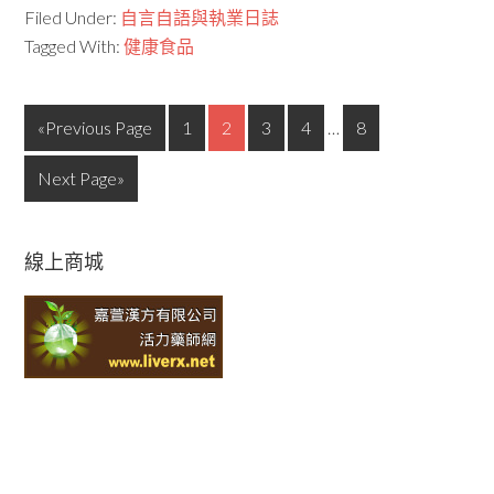
Filed Under:
自言自語與執業日誌
Tagged With:
健康食品
«Previous Page
1
2
3
4
…
8
Next Page»
線上商城