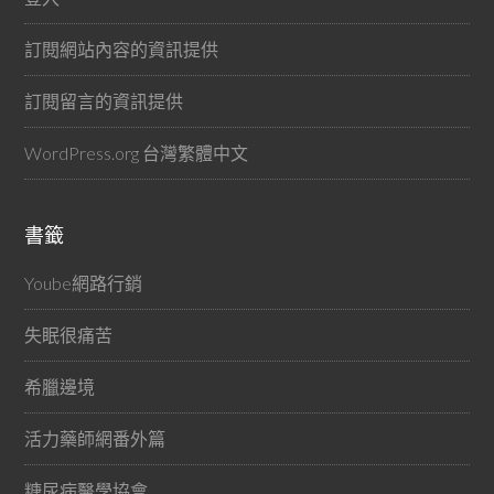
訂閱網站內容的資訊提供
訂閱留言的資訊提供
WordPress.org 台灣繁體中文
書籤
Yoube網路行銷
失眠很痛苦
希臘邊境
活力藥師網番外篇
糖尿病醫學協會