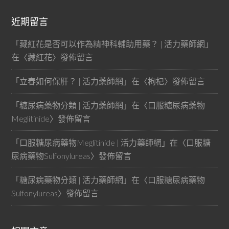
近期留言
「
藏紅花是否可以作為精神科輔助用藥？ | 活力藥師網
」
在〈
藏紅花
〉發佈留言
「
立春如何保肝？ | 活力藥師網
」在〈
枸杞
〉發佈留言
「
糖尿病藥物分類 | 活力藥師網
」在〈
口服糖尿病藥物
Meglitinide
〉發佈留言
「
口服糖尿病藥物Meglitinide | 活力藥師網
」在〈
口服糖
尿病藥物Sulfonylureas
〉發佈留言
「
糖尿病藥物分類 | 活力藥師網
」在〈
口服糖尿病藥物
Sulfonylureas
〉發佈留言