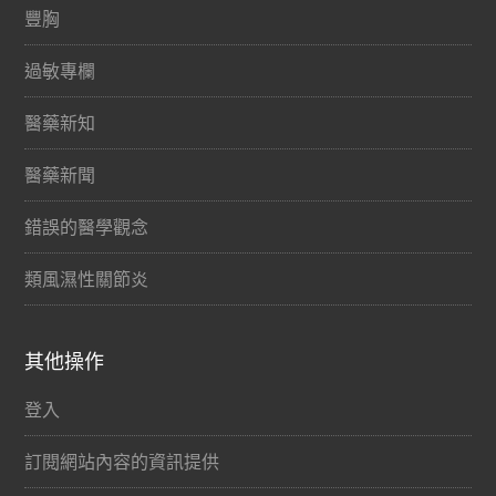
豐胸
過敏專欄
醫藥新知
醫藥新聞
錯誤的醫學觀念
類風濕性關節炎
其他操作
登入
訂閱網站內容的資訊提供