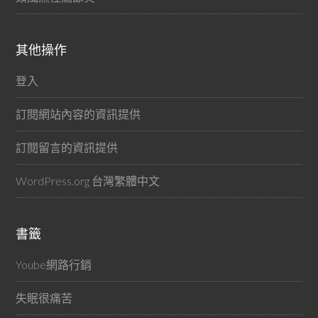
其他操作
登入
訂閱網站內容的資訊提供
訂閱留言的資訊提供
WordPress.org 台灣繁體中文
書籤
Yoube網路行銷
失眠很痛苦