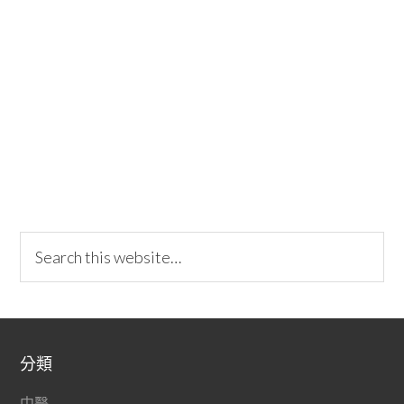
分類
中醫