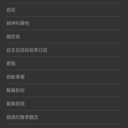
癌症
精神科藥物
糖尿病
自言自語與執業日誌
豐胸
過敏專欄
醫藥新知
醫藥新聞
錯誤的醫學觀念